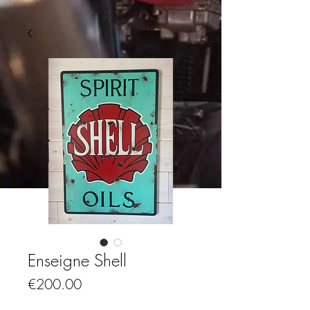
Enseigne Shell
Price
€200.00