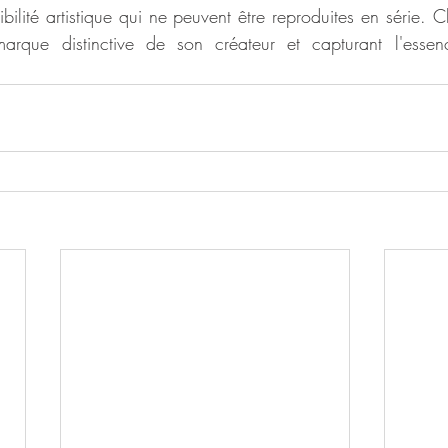
bilité artistique qui ne peuvent être reproduites en série. 
marque distinctive de son créateur et capturant l'ess