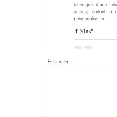
technique et une sensi
unique, portant la 
personnalisation.
Posts récents